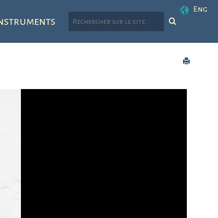
Eng
nstruments