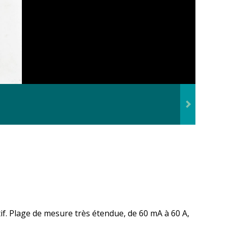
if. Plage de mesure très étendue, de 60 mA à 60 A,