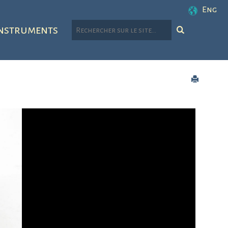
Eng
nstruments