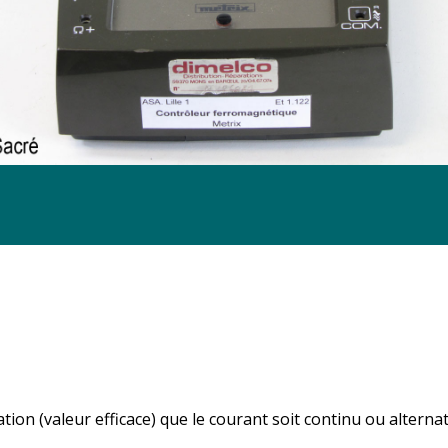
on (valeur efficace) que le courant soit continu ou alternat