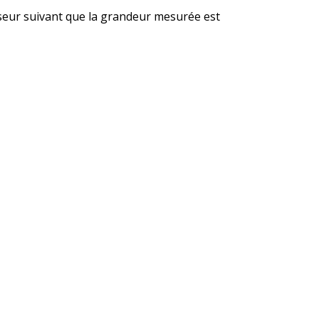
seur suivant que la grandeur mesurée est