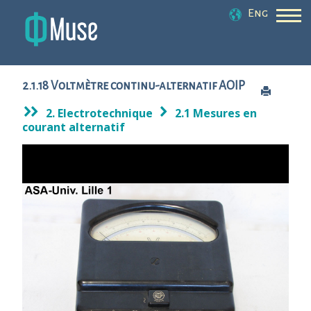
Eng
2.1.18 Voltmètre continu-alternatif AOIP
2. Electrotechnique
2.1 Mesures en
courant alternatif