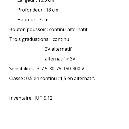
Largeur : 16,5 cm
Profondeur : 18 cm
Hauteur : 7 cm
Bouton poussoir : continu-alternatif
Trois graduations : continu
3V alternatif
alternatif > 3V
Sensibilités : 3-7,5-30-75-150-300 V
Classe : 0,5 en continu ; 1,5 en alternatif.
Inventaire : IUT 5.12