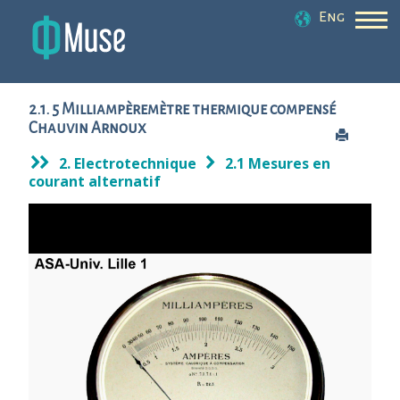
Eng
2.1. 5 Milliampèremètre thermique compensé
Chauvin Arnoux
2. Electrotechnique
2.1 Mesures en
courant alternatif