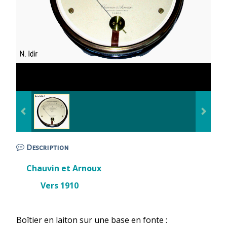
Description
Chauvin et Arnoux
Vers 1910
Boîtier en laiton sur une base en fonte :