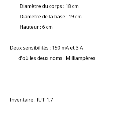
Diamètre du corps : 18 cm
Diamètre de la base : 19 cm
Hauteur : 6 cm
Deux sensibilités : 150 mA et 3 A
d'où les deux noms : Milliampères
Inventaire : IUT 1.7