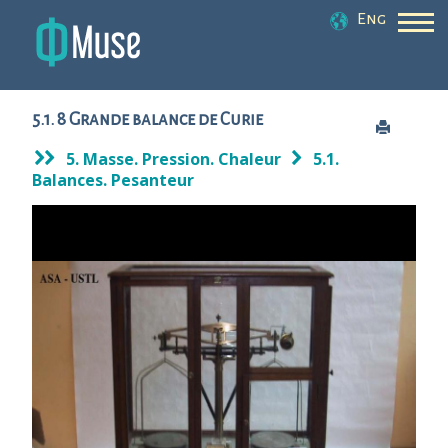
Eng
5.1. 8 Grande balance de Curie
5. Masse. Pression. Chaleur
5.1.
Balances. Pesanteur