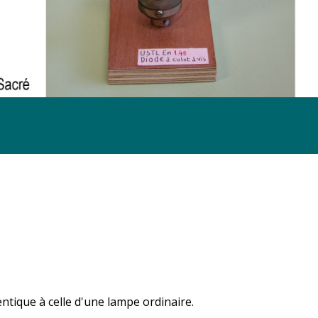
entique à celle d'une lampe ordinaire.