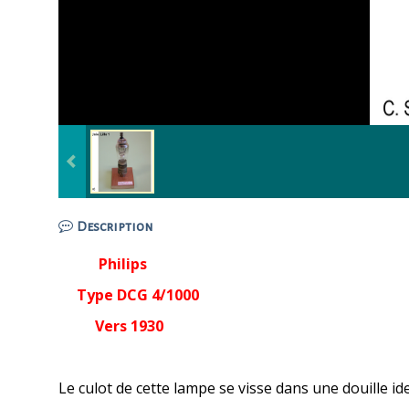
Description
Philips
Type DCG 4/1000
Vers 1930
Le culot de cette lampe se visse dans une douille id