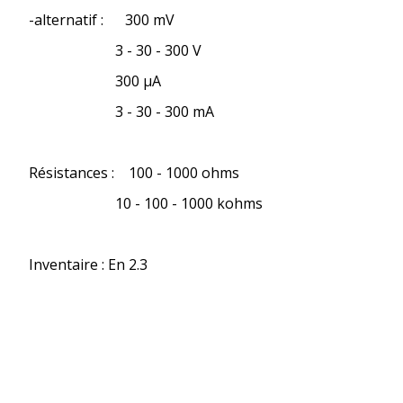
-alternatif : 300 mV
3 - 30 - 300 V
300 µA
3 - 30 - 300 mA
Résistances : 100 - 1000 ohms
10 - 100 - 1000 kohms
Inventaire : En 2.3
A propos
© 2018