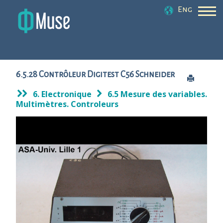
Eng
6.5.28 Contrôleur Digitest C56 Schneider
6. Electronique
6.5 Mesure des variables.
Multimètres. Controleurs