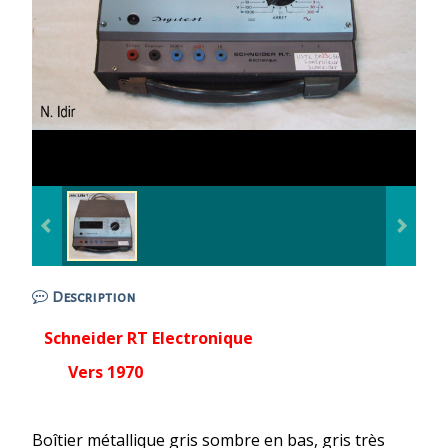
Description
Schneider RT Electronique
Vers 1970
Boîtier métallique gris sombre en bas, gris très