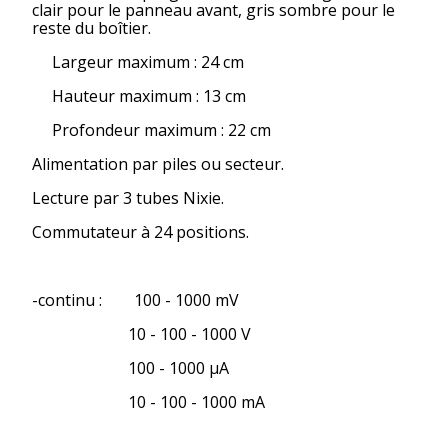
clair pour le panneau avant, gris sombre pour le
reste du boîtier.
Largeur maximum : 24 cm
Hauteur maximum : 13 cm
Profondeur maximum : 22 cm
Alimentation par piles ou secteur.
Lecture par 3 tubes Nixie.
Commutateur à 24 positions.
-continu : 100 - 1000 mV
10 - 100 - 1000 V
100 - 1000 µA
10 - 100 - 1000 mA