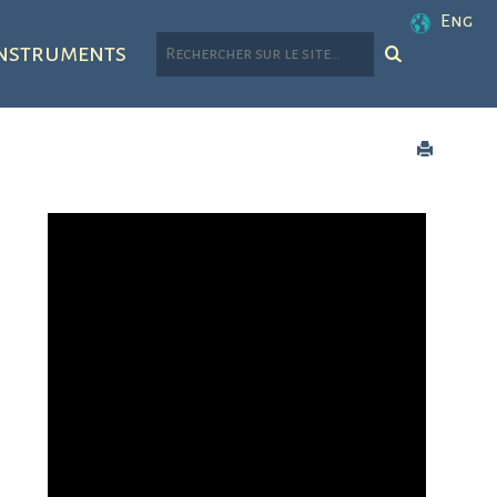
Eng
nstruments