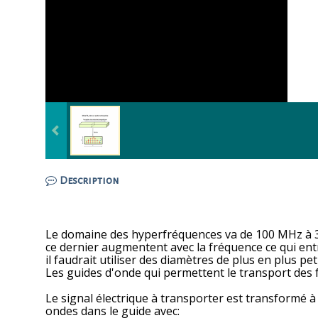
Description
Le domaine des hyperfréquences va de 100 MHz à 300 
ce dernier augmentent avec la fréquence ce qui entr
il faudrait utiliser des diamètres de plus en plus pet
Les guides d'onde qui permettent le transport des f
Le signal électrique à transporter est transformé 
ondes dans le guide avec: