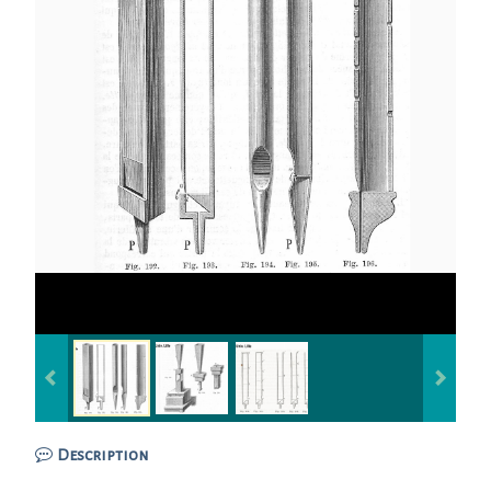
Description