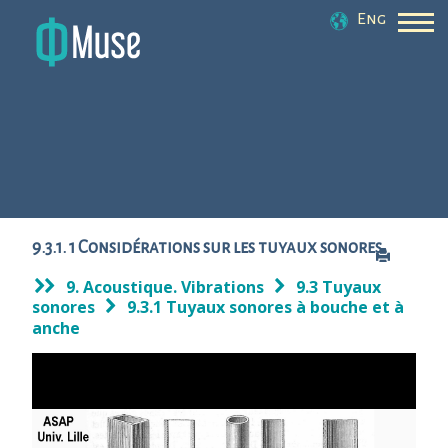
Eng
9.3.1. 1 Considérations sur les tuyaux sonores
9. Acoustique. Vibrations
9.3 Tuyaux
sonores
9.3.1 Tuyaux sonores à bouche et à
anche