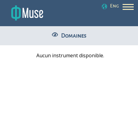
Eng
Domaines
Aucun instrument disponible.