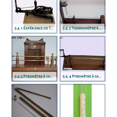
5.4. 1 Expérience de Tyndall
5.4. 2 Thermomètre à air de Riess
5.4. 3 Pyromètre à cadran
5.4. 4 Pyromètre à cadran